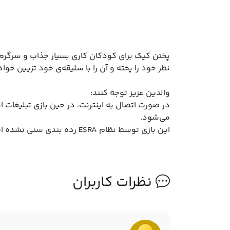
پختن کیک برای کودکان کاری بسیار جذاب و سرگرم
نظر خود را پخته و آن را با سلیقه‌ی خود تزیین خواه
والدین عزیز توجه کنند:
در صورت اتصال به اینترنت، در حین بازی تبلیغات ای
می‌شود.
این بازی توسط نظام ESRA رده بندی سنی نشده است. در بررسی ما به دلیل عدم وجود محتوای آسیب رسان، انجام این بازی برای همه سنین مناسب است.
نظرات کاربران