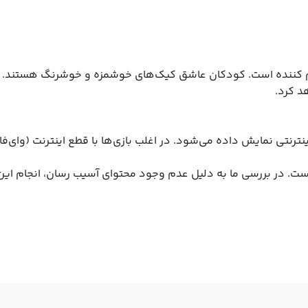
 کننده است. کودکان عاشق کیک‌های خوشمزه و خوشرنگ هستند. با 
د کرد.
نترنتی نمایش داده می‌شود. در اغلب بازی‌ها با قطع اینترنت (وای‌فا