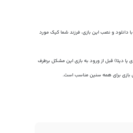
دانلود و نصب این بازی، فرزند شما کیک مورد
ی یا دیتا) قبل از ورود به بازی این مشکل برطرف