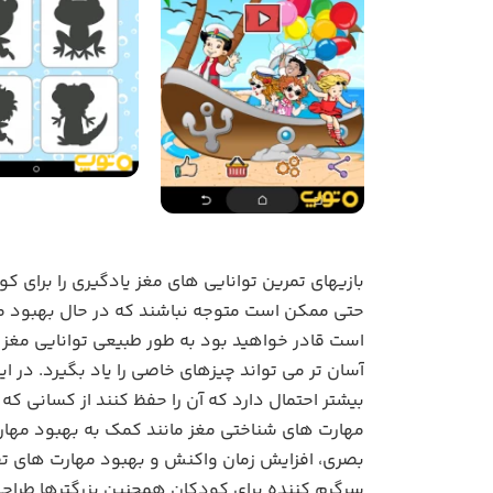
بازیهای تمرین توانایی های مغز یادگیری را برای کو
حتی ممکن است متوجه نباشند که در حال بهبود مه
است قادر خواهید بود به طور طبیعی توانایی مغز 
آسان تر می تواند چیزهای خاصی را یاد بگیرد. در
بیشتر احتمال دارد که آن را حفظ کنند از کسانی که 
مهارت های شناختی مغز مانند کمک به بهبود مهار
بصری، افزایش زمان واکنش و بهبود مهارت های تفک
سرگرم کننده برای کودکان همچنین بزرگترها طراحی 