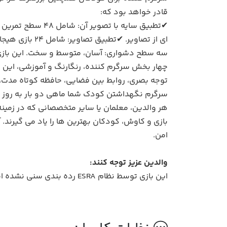
قادر خواهد بود که:
سه سطح دشواری: آسان، متوسط و سخت. این بازی به
توجه بصری، روابط بین فضایی، حافظه کوتاه مدت،
بازی و کاوش، کودکان بهترین ها را یاد می گیرند. 
امن.
والدین عزیز توجه کنند:
این بازی توسط نظام ESRA رده بندی سنی نشده است. در بررسی ما به دلیل عدم وجود محتوای آسیب رسان، انجام این بازی برای همه سنین مناسب است.