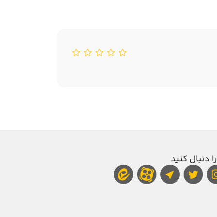
را دنبال کنید