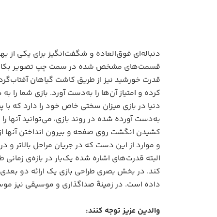
دنباله‌ای فوق‌العاده و شگفت‌انگیز برای یکی از بهت
قسمت‌های مشخص شده در سمت چپ تصویر بکارید و ب
قدرت خورشید نیز از طریق کاشت گیاهان آفتاب‌گرد
کرده و امتیاز آن‌ها را به‌دست آورد. بازی شما را 
دنیا در بازی میزان سختی خاص خود را دارد که با 
و موارد از این دست که در جریان مراحل بالاتر و
البته قدرت‌های اشاره شده یک‌بار در بازه‌ی زمانی 
کند. در بخش بصری طراحی بازی یک ارائه دو بعدی
داده است. در زمینۀ صداگذاری و موسیقی نیز موسی
والدین عزیز توجه کنند: