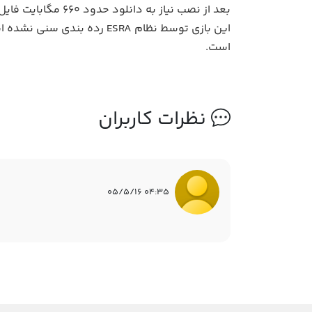
بعد از نصب نیاز به دانلود حدود ۶۶۰ مگابایت فایل دیتا دارد.
است.
نظرات کاربران
04:35 05/5/16