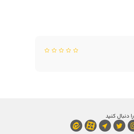
را دنبال کنید