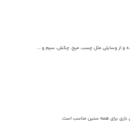
رده و از وسایلی مثل چسب، میخ، چکش، سیم و ...