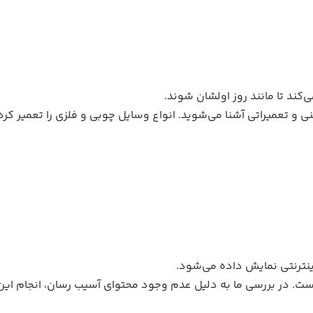
ند تا مانند روز اولشان شوند.
نی و تعمیراتی آشنا می‌شوید. انواع وسایل چوبی و فلزی را تعمیر ک
اینترنتی نمایش داده می‌شود.