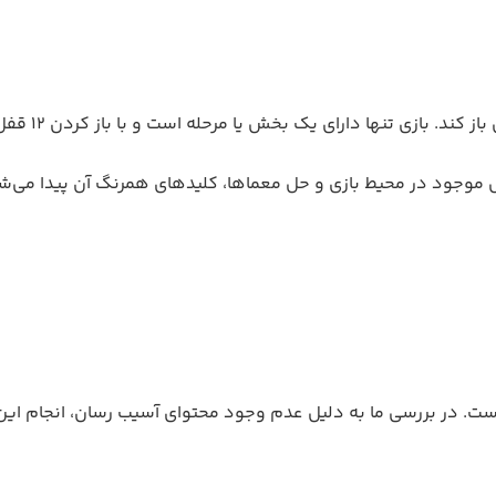
ل موجود در محیط بازی و حل معماها، کلیدهای همرنگ آن پیدا می‌ش