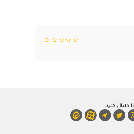
را دنبال کنید