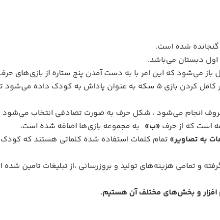
گنجانده شده است.
اول دبستان می‌باشد.
ز می‌شود که این امر با به دست آمدن پنج ستاره از بازی‌های حرف 
جهت تشویق کودک به تکرار و تمرین ، بعد از هربار کامل کردن بازی 5 سکه به عنوان پ
حروف انجام می‌شود ، شکل حرف به صورت تصادفی انتخاب می‌شود ت
ه است که از حرف
«ب»
به مجموعه بازی‌ها اضافه شده است.
ات به تصاویر»
تمام کلمات استفاده شده کلماتی هستند که کودک آ
گرفته و تمامی هزینه‌های تولید و بروزرسانی ،از تبلیغات تامین شد
 افزار و بخش‌های مختلف آن هستیم.