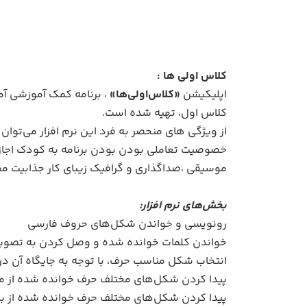
کلاس اولی ها :
اپلیکیشن
«کلاس‌اولی‌ها»
، برنامه کمک آموزشی آم
کلاس اول، تهیه شده است.
از ویژگی های منحصر به فرد این نرم افزار می‌توان
خصوصیت تعاملی بودن بودن برنامه به کودک اجازه 
موسیقی ،صداگذاری و گرافیک زیبای کار جذابیت محیط
بخش‌های نرم افزار:
رونویسی و خواندن شکل‌های حروف فارسی
خواندن کلمات خوانده شده و وصل کردن به تصویر
انتخاب شکل مناسب حرف، با توجه به جایگاه آن در
پیدا کردن شکل‌های مختلف حرف خوانده شده از 
پیدا کردن شکل‌های مختلف حرف خوانده شده از ب