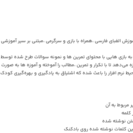
وزش الفبای فارسی ،همراه با بازی و سرگرمی ،مبتنی بر سیر آموزش
 به بازی هایی با محتوای تمرین ها و نمونه سوالات طرح شده توسط آم
می‌دهد تا با تکرار و تمرین ،مطالب را آموخته و آموزه ها به صور
 نرم افزار را باعث شده که اشتیاق به یادگیری و بهره‌گیری کودک در
 مربوط به آن
 کلمه
متن نوشته شده
ین کلمات نوشته شده روی بادکنک