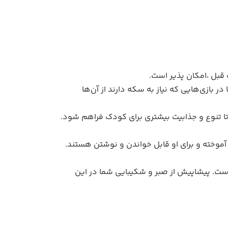
قبل ،امکان پذیر است.
اداش به کودک داده می‌شود تا در بازی‌هایی که نیاز به سکه دارند از آن‌ها
ا تنوع و جذابیت بیشتری برای کودک فراهم شود.
موخته و برای او قابل خواندن و نوشتن هستند.
ه است. پیشاپیش از صبر و شکیبایی شما در این