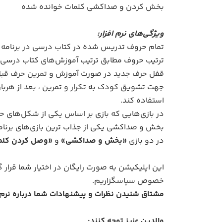
بخش کردن و صداکشی کلمات خوانده شده
ویژگی‌های نرم افزار:
تمام حروف تدریس شده در کتاب درسی در برنامه 
ترتیب حروف مطابق ترتیب آموزش‌های کتاب درسی 
قفل حرف جدید در صورت آموزش و تمرین حرف قبل با
استفاده کند.
در بازی‌هایی که بازی بر اساس یکی از شکل‌های 
بخش و صداکشی یکی از جذاب ترین بازی‌های برنام
در دو بازی
«بخش و صداکشی»
و
«وصل کردن کلم
این اپلیکیشن به صورت رایگان در اختیار شما قرار 
خصوص سپاسگزاریم.
مشتاق شنیدن نظرات و پیشنهادات شما درباره نرم
والدین عزیز توجه کنند: