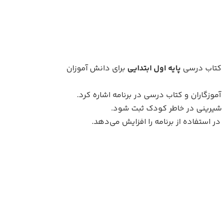
ی کتاب درسی
پایه اول ابتدایی
برای دانش آموزان
وزگاران و کتاب درسی در برنامه اشاره کرد.
ت شیرینی در خاطر کودک ثبت شود.
 استفاده از برنامه را افزایش می‌دهد.