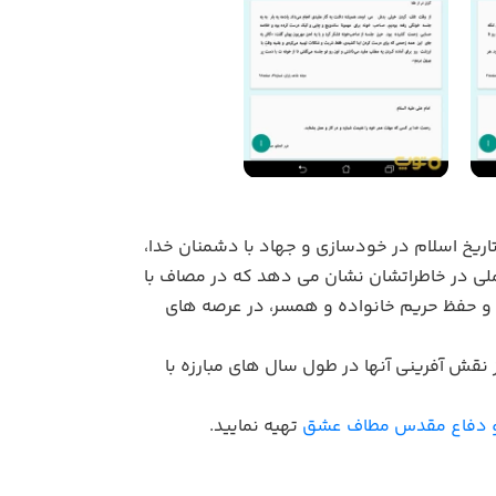
اریخ اسلام در خودسازی و جهاد با دشمنان خدا،
تأملی در خاطراتشان نشان می دهد که در مصاف با
اب و حفظ حریم خانواده و همسر، در عرصه های
 نقش آفرینی آنها در طول سال های مبارزه با
 و دفاع مقدس مطاف عشق
تهیه نمایید.