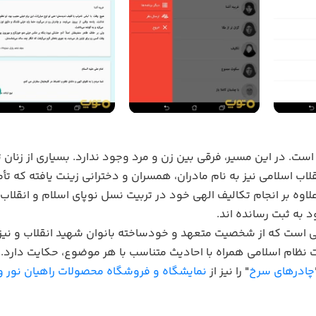
. در این مسیر، فرقی بین زن و مرد وجود ندارد. بسیاری از زنان ت
قلاب اسلامی نیز به نام مادران، همسران و دخترانی زینت یافته که 
علاوه بر انجام تکالیف الهی خود در تربیت نسل نوپای اسلام و انقل
د به ثبت رسانده اند.
راتی است که از شخصیت متعهد و خودساخته بانوان شهید انقلاب و نیز
ظام اسلامی همراه با احادیث متناسب با هر موضوع، حکایت دارد.
چادرهای سرخ
" را نیز از
نمایشگاه و فروشگاه محصولات راهیان نور