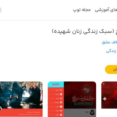
های آموزشی
مجله توپ
 (سبک زندگی زنان شهیده)
اف عشق
ندگی