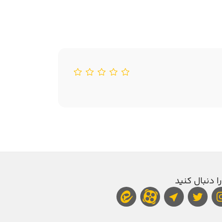
را دنبال کنید