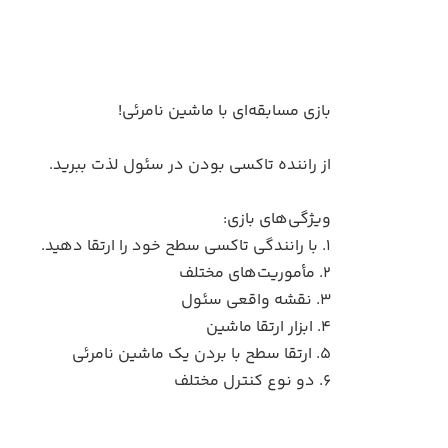
بازی مسابقه‌ای با ماشین نامرئی!
از راننده تاکسی بودن در سئول لذت ببرید.
ویژگی‌های بازی:
۱. با رانندگی تاکسی سطح خود را ارتقا دهید.
۲. مأموریت‌های مختلف
۳. نقشه واقعی سئول
۴. ابزار ارتقا ماشین
۵. ارتقا سطح با بردن یک ماشین نامرئی
۶. دو نوع کنترل مختلف