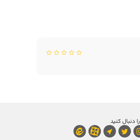
را دنبال کنید