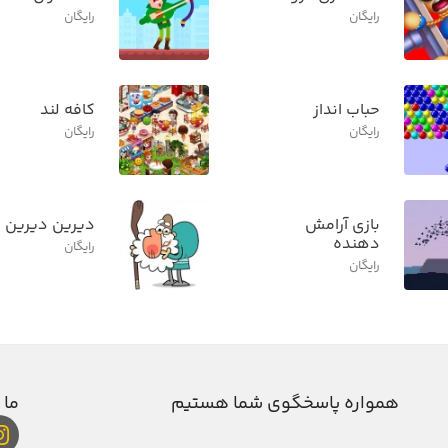
رایگان
رایگان
حباب انداز
کافه لند
رایگان
رایگان
بازی آرامش
دیرین دیرین
دهنده
رایگان
رایگان
همواره پاسخگوی شما هستیم
ما 